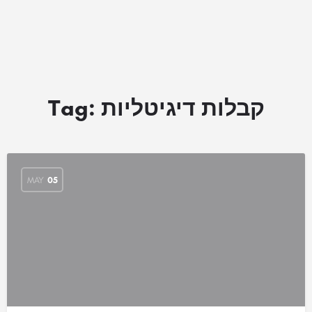
קבלות דיגיטליות
Tag:
MAY
05