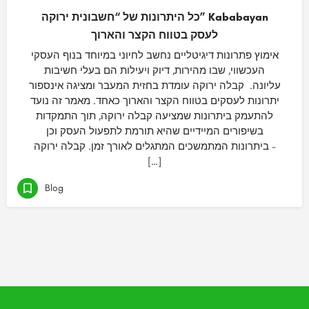
כל היתרונות של “חשבונית ירוקה” Kababayan
לעסק בטווח הקצר והארוך
אימוץ פתרונות דיגיטליים נחשב לחיוני במיוחד בנוף העסקי
העכשווי, שבו מהירות, דיוק ויעילות הם בעלי חשיבות
עליונה. קבלה ירוקה עומדת בחזית המעבר ומציגה אינספור
יתרונות לעסקים בטווח הקצר והארוך כאחד. מאמר זה נועד
להתעמק ביתרונות שמציעה קבלה ירוקה, תוך התמקדות
בשיפורים המיידיים שהיא תורמת לתפעול העסק וכן
ביתרונות המתמשכים המתגלים לאורך זמן. קבלה ירוקה –
[…]
Blog