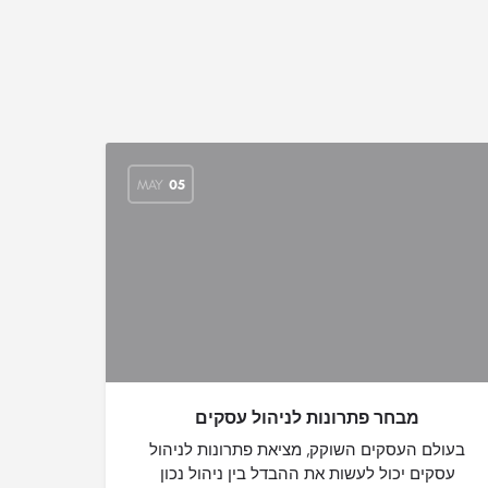
MAY
05
מבחר פתרונות לניהול עסקים
בעולם העסקים השוקק, מציאת פתרונות לניהול
עסקים יכול לעשות את ההבדל בין ניהול נכון