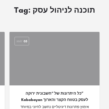
תוכנה לניהול עסק
Tag:
MAY
05
כל היתרונות של “חשבונית ירוקה”
Kababayan לעסק בטווח הקצר והארוך
אימוץ פתרונות דיגיטליים נחשב לחיוני במיוחד