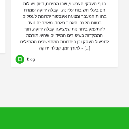
בנוף העסקי העכשווי, שבו מהירות, דיוק ויעילות
הם בעלי חשיבות עליונה. קבלה ירוקה עומדת
בחזית המעבר ומציגה אינספור יתרונות לעסקים
בטווח הקצר והארוך כאחד. מאמר זה נועד
להתעמק ביתרונות שמציעה קבלה ירוקה, תוך
התמקדות בשיפורים המיידיים שהיא תורמת
לתפעול העסק וכן ביתרונות המתמשכים המתגלים
לאורך זמן. קבלה ירוקה – […]
Blog