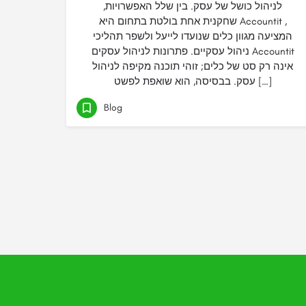
לניהול כושל של עסק. בין שלל האפשרויות,
שחקנית אחת בולטת בתחום היא Accountit ,
המציעה מגוון כלים שנועדו לייעל ולשפר תהליכי
ניהול עסקיים. פתרונות לניהול עסקים Accountit
אינה רק סט של כלים; זוהי תוכנה מקיפה לניהול
עסק. בבסיסה, הוא שואפת לפשט […]
Blog