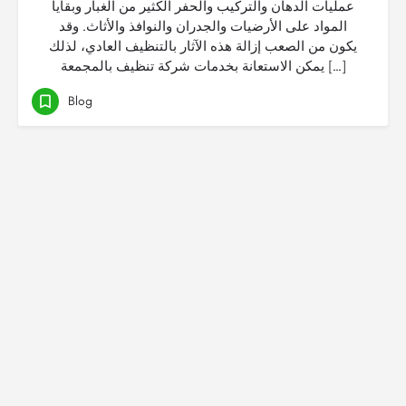
عمليات الدهان والتركيب والحفر الكثير من الغبار وبقايا
المواد على الأرضيات والجدران والنوافذ والأثاث. وقد
يكون من الصعب إزالة هذه الآثار بالتنظيف العادي، لذلك
يمكن الاستعانة بخدمات شركة تنظيف بالمجمعة […]
Blog