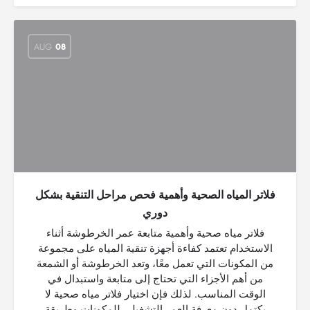
AUG
08
فلاتر المياه الصحية وأهمية فحص مراحل التنقية بشكل
دوري
فلاتر مياه صحية وأهمية متابعة عمر الخرطوشة أثناء
الاستخدام تعتمد كفاءة أجهزة تنقية المياه على مجموعة
من المكونات التي تعمل معًا، وتعد الخرطوشة أو الشمعة
من أهم الأجزاء التي تحتاج إلى متابعة واستبدال في
الوقت المناسب. لذلك فإن اختيار فلاتر مياه صحية لا
يكتمل دون معرفة العمر التشغيلي للمكونات وطريقة