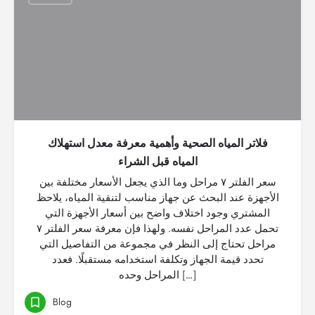
فلاتر المياه الصحية وأهمية معرفة معدل استهلاك
المياه قبل الشراء
سعر الفلتر ٧ مراحل وما الذي يجعل الأسعار مختلفة بين
الأجهزة عند البحث عن جهاز مناسب لتنقية المياه، يلاحظ
المشتري وجود اختلاف واضح بين أسعار الأجهزة التي
تحمل عدد المراحل نفسه. ولهذا فإن معرفة سعر الفلتر ٧
مراحل تحتاج إلى النظر في مجموعة من التفاصيل التي
تحدد قيمة الجهاز وتكلفة استخدامه مستقبلًا. فعدد
المراحل وحده […]
Blog