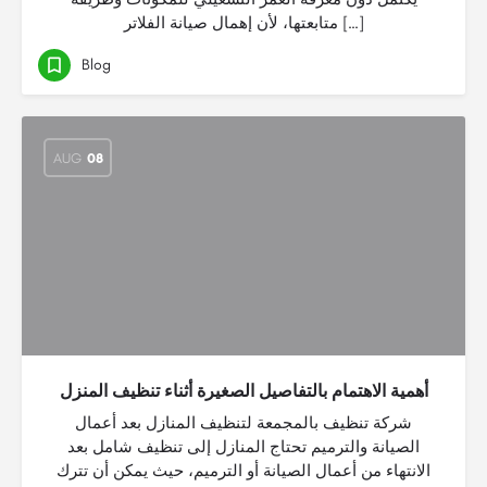
متابعتها، لأن إهمال صيانة الفلاتر […]
Blog
AUG
08
أهمية الاهتمام بالتفاصيل الصغيرة أثناء تنظيف المنزل
شركة تنظيف بالمجمعة لتنظيف المنازل بعد أعمال
الصيانة والترميم تحتاج المنازل إلى تنظيف شامل بعد
الانتهاء من أعمال الصيانة أو الترميم، حيث يمكن أن تترك