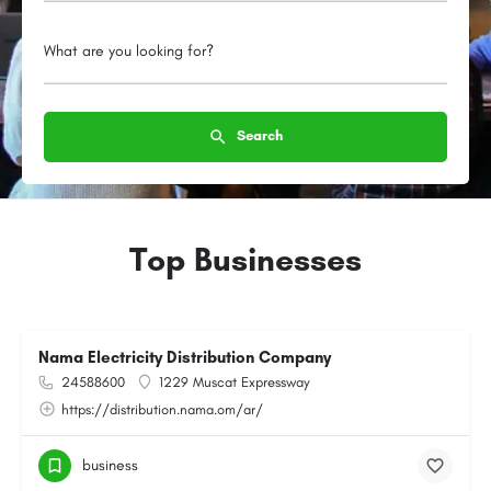
What are you looking for?
Search
Top Businesses
Nama Electricity Distribution Company
24588600
1229 Muscat Expressway
https://distribution.nama.om/ar/
business