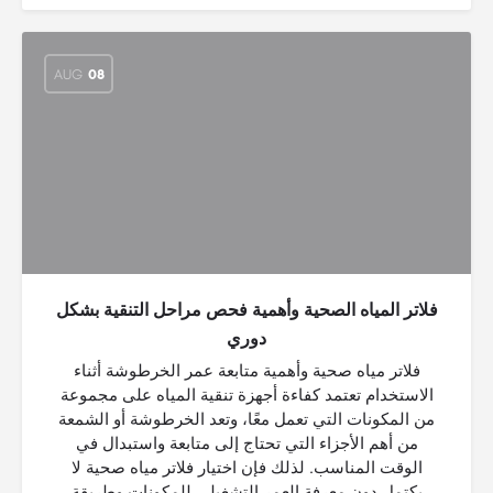
AUG
08
فلاتر المياه الصحية وأهمية فحص مراحل التنقية بشكل
دوري
فلاتر مياه صحية وأهمية متابعة عمر الخرطوشة أثناء
الاستخدام تعتمد كفاءة أجهزة تنقية المياه على مجموعة
من المكونات التي تعمل معًا، وتعد الخرطوشة أو الشمعة
من أهم الأجزاء التي تحتاج إلى متابعة واستبدال في
الوقت المناسب. لذلك فإن اختيار فلاتر مياه صحية لا
يكتمل دون معرفة العمر التشغيلي للمكونات وطريقة