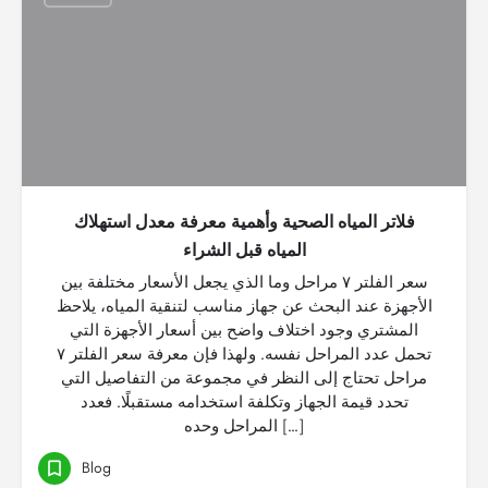
فلاتر المياه الصحية وأهمية معرفة معدل استهلاك
المياه قبل الشراء
سعر الفلتر ٧ مراحل وما الذي يجعل الأسعار مختلفة بين
الأجهزة عند البحث عن جهاز مناسب لتنقية المياه، يلاحظ
المشتري وجود اختلاف واضح بين أسعار الأجهزة التي
تحمل عدد المراحل نفسه. ولهذا فإن معرفة سعر الفلتر ٧
مراحل تحتاج إلى النظر في مجموعة من التفاصيل التي
تحدد قيمة الجهاز وتكلفة استخدامه مستقبلًا. فعدد
المراحل وحده […]
Blog