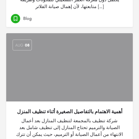
متابعتها، لأن إهمال صيانة الفلاتر […]
Blog
AUG
08
أهمية الاهتمام بالتفاصيل الصغيرة أثناء تنظيف المنزل
شركة تنظيف بالمجمعة لتنظيف المنازل بعد أعمال
الصيانة والترميم تحتاج المنازل إلى تنظيف شامل بعد
الانتهاء من أعمال الصيانة أو الترميم، حيث يمكن أن تترك