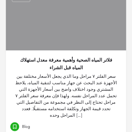
فلاتر المياه الصحية وأهمية معرفة معدل استهلاك
المياه قبل الشراء
سعر الفلتر ٧ مراحل وما الذي يجعل الأسعار مختلفة بين
الأجهزة عند البحث عن جهاز مناسب لتنقية المياه، يلاحظ
المشتري وجود اختلاف واضح بين أسعار الأجهزة التي
تحمل عدد المراحل نفسه. ولهذا فإن معرفة سعر الفلتر ٧
مراحل تحتاج إلى النظر في مجموعة من التفاصيل التي
تحدد قيمة الجهاز وتكلفة استخدامه مستقبلًا. فعدد
المراحل وحده […]
Blog