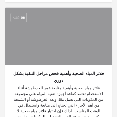
AUG
08
فلاتر المياه الصحية وأهمية فحص مراحل التنقية بشكل
دوري
فلاتر مياه صحية وأهمية متابعة عمر الخرطوشة أثناء
الاستخدام تعتمد كفاءة أجهزة تنقية المياه على مجموعة
من المكونات التي تعمل معًا، وتعد الخرطوشة أو الشمعة
من أهم الأجزاء التي تحتاج إلى متابعة واستبدال في
الوقت المناسب. لذلك فإن اختيار فلاتر مياه صحية لا
يكتمل دون معرفة العمر التشغيلي للمكونات وطريقة