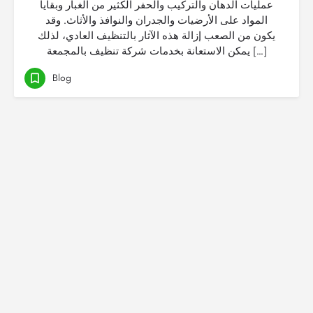
عمليات الدهان والتركيب والحفر الكثير من الغبار وبقايا
المواد على الأرضيات والجدران والنوافذ والأثاث. وقد
يكون من الصعب إزالة هذه الآثار بالتنظيف العادي، لذلك
يمكن الاستعانة بخدمات شركة تنظيف بالمجمعة […]
Blog