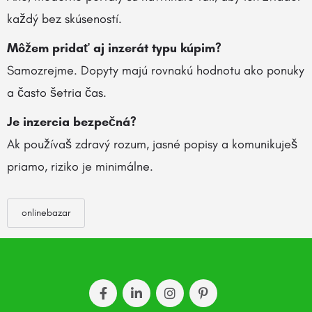
každý bez skúseností.
Môžem pridať aj inzerát typu kúpim?
Samozrejme. Dopyty majú rovnakú hodnotu ako ponuky
a často šetria čas.
Je inzercia bezpečná?
Ak používaš zdravý rozum, jasné popisy a komunikuješ
priamo, riziko je minimálne.
onlinebazar