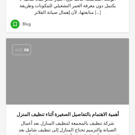
يكتمل دون معرفة العمر التشغيلي للمكونات وطريقة
متابعتها، لأن إهمال صيانة الفلاتر […]
Blog
AUG
08
أهمية الاهتمام بالتفاصيل الصغيرة أثناء تنظيف المنزل
شركة تنظيف بالمجمعة لتنظيف المنازل بعد أعمال
الصيانة والترميم تحتاج المنازل إلى تنظيف شامل بعد