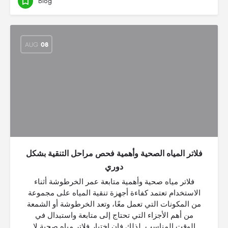
Blog
AUG
08
فلاتر المياه الصحية وأهمية فحص مراحل التنقية بشكل
دوري
فلاتر مياه صحية وأهمية متابعة عمر الخرطوشة أثناء
الاستخدام تعتمد كفاءة أجهزة تنقية المياه على مجموعة
من المكونات التي تعمل معًا، وتعد الخرطوشة أو الشمعة
من أهم الأجزاء التي تحتاج إلى متابعة واستبدال في
الوقت المناسب. لذلك فإن اختيار فلاتر مياه صحية لا