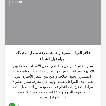
AUG
08
فلاتر المياه الصحية وأهمية معرفة معدل استهلاك
المياه قبل الشراء
سعر الفلتر ٧ مراحل وما الذي يجعل الأسعار مختلفة بين
الأجهزة عند البحث عن جهاز مناسب لتنقية المياه، يلاحظ
المشتري وجود اختلاف واضح بين أسعار الأجهزة التي
تحمل عدد المراحل نفسه. ولهذا فإن معرفة سعر الفلتر ٧
مراحل تحتاج إلى النظر في مجموعة من التفاصيل التي
تحدد قيمة الجهاز وتكلفة استخدامه مستقبلًا. فعدد
المراحل وحده […]