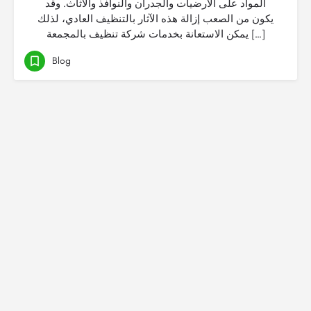
المواد على الأرضيات والجدران والنوافذ والأثاث. وقد
يكون من الصعب إزالة هذه الآثار بالتنظيف العادي، لذلك
يمكن الاستعانة بخدمات شركة تنظيف بالمجمعة […]
Blog
© Created by
Digital Mix