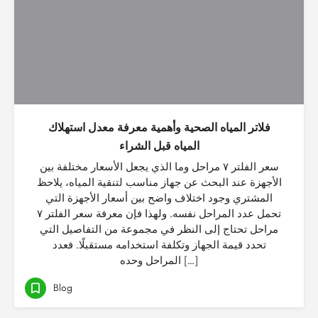
فلاتر المياه الصحية وأهمية معرفة معدل استهلاك
المياه قبل الشراء
سعر الفلتر ٧ مراحل وما الذي يجعل الأسعار مختلفة بين
الأجهزة عند البحث عن جهاز مناسب لتنقية المياه، يلاحظ
المشتري وجود اختلاف واضح بين أسعار الأجهزة التي
تحمل عدد المراحل نفسه. ولهذا فإن معرفة سعر الفلتر ٧
مراحل تحتاج إلى النظر في مجموعة من التفاصيل التي
تحدد قيمة الجهاز وتكلفة استخدامه مستقبلًا. فعدد
المراحل وحده […]
Blog