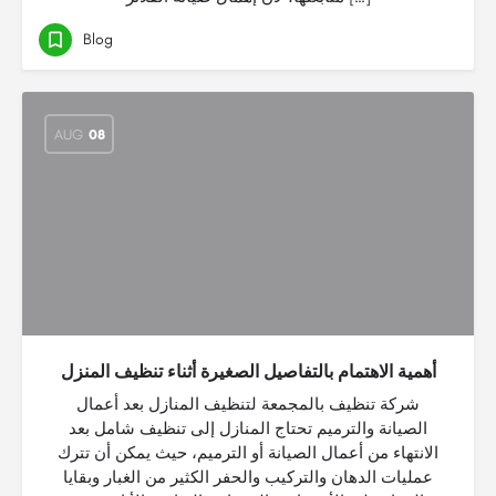
Blog
AUG
08
أهمية الاهتمام بالتفاصيل الصغيرة أثناء تنظيف المنزل
شركة تنظيف بالمجمعة لتنظيف المنازل بعد أعمال
الصيانة والترميم تحتاج المنازل إلى تنظيف شامل بعد
الانتهاء من أعمال الصيانة أو الترميم، حيث يمكن أن تترك
عمليات الدهان والتركيب والحفر الكثير من الغبار وبقايا