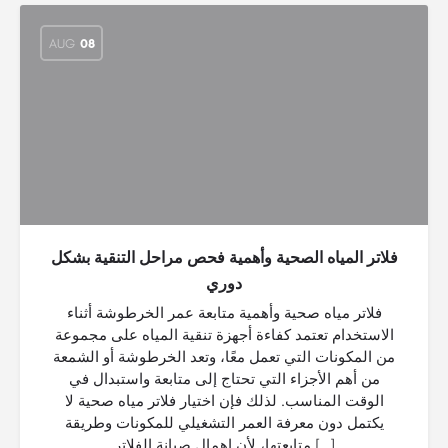
AUG
08
فلاتر المياه الصحية وأهمية فحص مراحل التنقية بشكل
دوري
فلاتر مياه صحية وأهمية متابعة عمر الخرطوشة أثناء
الاستخدام تعتمد كفاءة أجهزة تنقية المياه على مجموعة
من المكونات التي تعمل معًا، وتعد الخرطوشة أو الشمعة
من أهم الأجزاء التي تحتاج إلى متابعة واستبدال في
الوقت المناسب. لذلك فإن اختيار فلاتر مياه صحية لا
يكتمل دون معرفة العمر التشغيلي للمكونات وطريقة
متابعتها، لأن إهمال صيانة الفلاتر […]