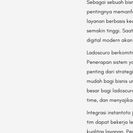
Sebagai sebuah bis
pentingnya memanfa
layanan berbasis k
semakin tinggi. Sa
digital modern akan
Ladoscuro berkomit
Penerapan sistem y
penting dari strateg
mudah bagi bisnis u
besar bagi ladoscu
time, dan menyajik
Integrasi instantoto
tim dapat bekerja l
kualitas layanan. P