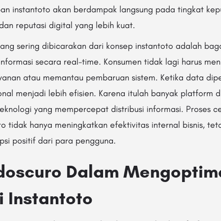
pan instantoto akan berdampak langsung pada tingkat ke
dan reputasi digital yang lebih kuat.
ng sering dibicarakan dari konsep instantoto adalah baga
formasi secara real-time. Konsumen tidak lagi harus me
yanan atau memantau pembaruan sistem. Ketika data dipe
onal menjadi lebih efisien. Karena itulah banyak platform 
teknologi yang mempercepat distribusi informasi. Proses c
o tidak hanya meningkatkan efektivitas internal bisnis, tet
si positif dari para pengguna.
doscuro Dalam Mengoptim
 Instantoto