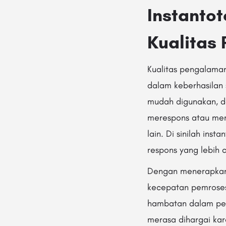
Instanto
Kualitas
Kualitas pengalaman
dalam keberhasilan 
mudah digunakan, da
merespons atau mem
lain. Di sinilah in
respons yang lebih 
Dengan menerapkan 
kecepatan pemrosesa
hambatan dalam pe
merasa dihargai kar