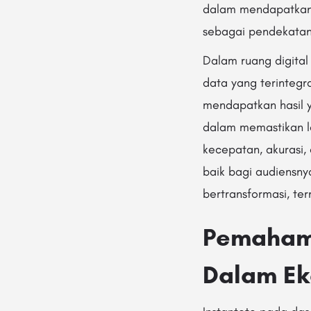
dalam mendapatkan 
sebagai pendekatan 
Dalam ruang digital
data yang terintegr
mendapatkan hasil y
dalam memastikan l
kecepatan, akurasi,
baik bagi audiensny
bertransformasi, te
Pemahama
Dalam Ek