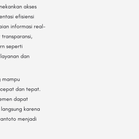
enekankan akses
ntasi efisiensi
an informasi real-
 transparansi,
rn seperti
 layanan dan
ng mampu
cepat dan tepat.
elemen dapat
 langsung karena
antoto menjadi