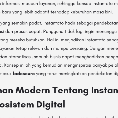
informasi maupun layanan, sehingga konsep instantoto m
baru yang lebih adaptif terhadap kebutuhan masa kini.
 yang semakin padat, instantoto hadir sebagai pendekata
asi dan proses cepat. Pengguna tidak lagi ingin menunggu
ang mereka butuhkan. Hal ini menjadikan instantoto sebag
ayanan tetap relevan dan mampu bersaing. Dengan mener
 dan otomatisasi, sebuah bisnis dapat menghadirkan peng
a. Konsep inilah yang kemudian menginspirasi banyak pelak
rmasuk
ladoscuro
yang terus meningkatkan pendekatan dig
n Modern Tentang Instan
osistem Digital