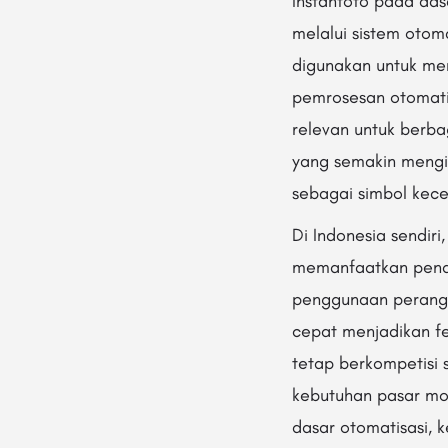
Instantoto pada da
melalui sistem otom
digunakan untuk men
pemrosesan otomatis
relevan untuk berba
yang semakin mengi
sebagai simbol kece
Di Indonesia sendir
memanfaatkan pend
penggunaan perangk
cepat menjadikan fe
tetap berkompetisi
kebutuhan pasar mo
dasar otomatisasi, k