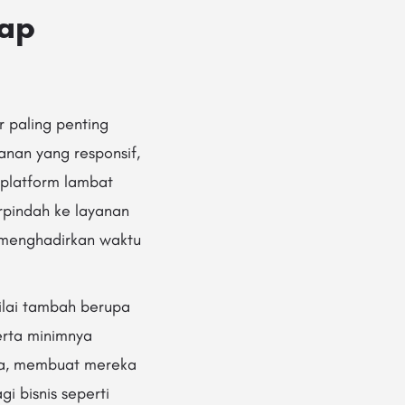
dap
 paling penting
anan yang responsif,
 platform lambat
pindah ke layanan
g menghadirkan waktu
ilai tambah berupa
erta minimnya
na, membuat mereka
 bisnis seperti