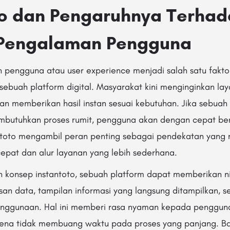
to dan Pengaruhnya Terha
 Pengalaman Pengguna
 pengguna atau user experience menjadi salah satu faktor
sebuah platform digital. Masyarakat kini menginginkan lay
n memberikan hasil instan sesuai kebutuhan. Jika sebuah
butuhkan proses rumit, pengguna akan dengan cepat ber
stantoto mengambil peran penting sebagai pendekatan yan
cepat dan alur layanan yang lebih sederhana.
konsep instantoto, sebuah platform dapat memberikan n
n data, tampilan informasi yang langsung ditampilkan, s
nggunaan. Hal ini memberi rasa nyaman kepada penggu
ena tidak membuang waktu pada proses yang panjang. Bagi