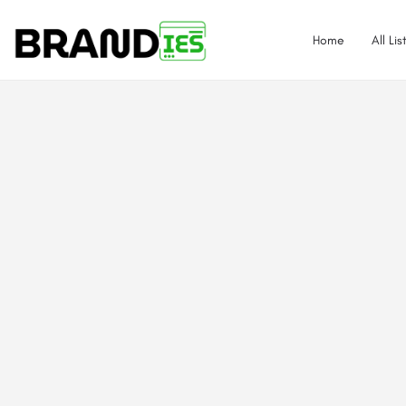
Home
All Lis